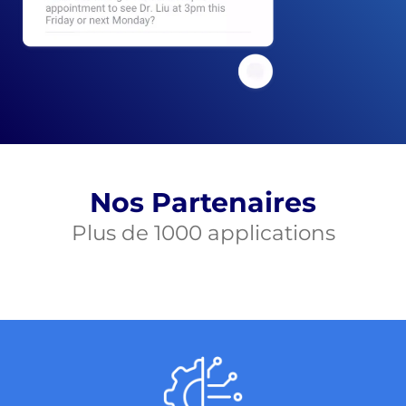
Nos Partenaires
Plus de 1000 applications