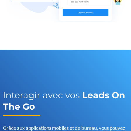
Interagir avec vos
Leads On
The Go
Grâce aux applications mobiles et de bureau, vous pouvez