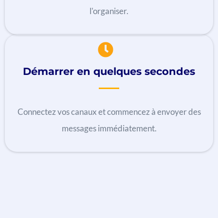
l'organiser.
Démarrer en quelques secondes
Connectez vos canaux et commencez à envoyer des
messages immédiatement.