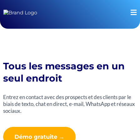
Tous les messages en un
seul endroit
Entrez en contact avec des prospects et des clients par le
biais de texto, chat en direct, e-mail, WhatsApp et réseaux
sociaux.
Démo gratuite →