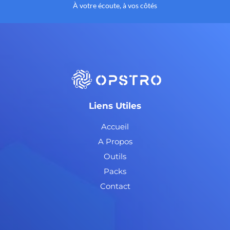
À votre écoute, à vos côtés
Liens Utiles
Accueil
A Propos
Outils
Packs
Contact