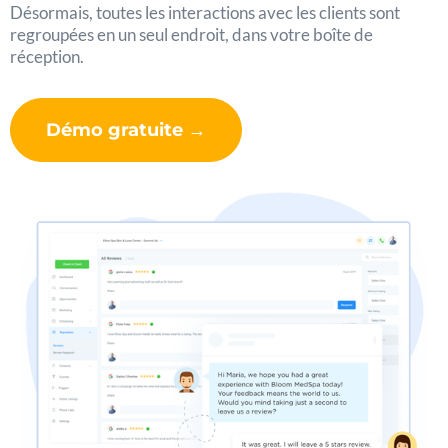
Désormais, toutes les interactions avec les clients sont
regroupées en un seul endroit, dans votre boîte de
réception.
Démo gratuite →