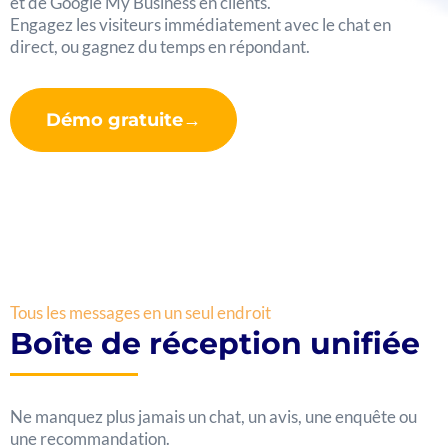
et de Google My Business en clients.
Engagez les visiteurs immédiatement avec le chat en
direct, ou gagnez du temps en répondant.
Démo gratuite→
Tous les messages en un seul endroit
Boîte de réception unifiée
Ne manquez plus jamais un chat, un avis, une enquête ou
une recommandation.