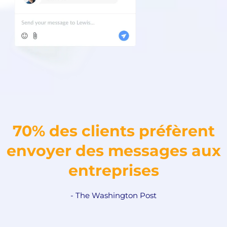
70% des clients préfèrent
envoyer des messages aux
entreprises
- The Washington Post