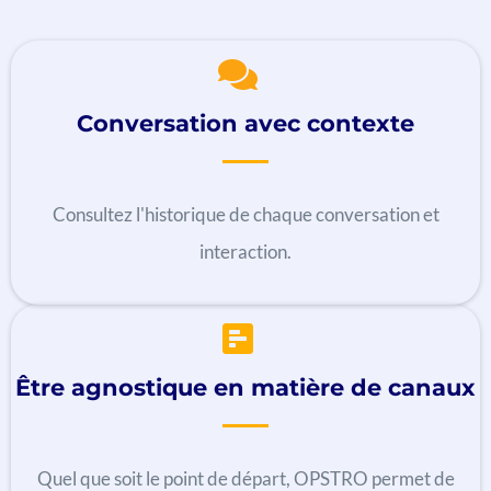
Conversation avec contexte
Consultez l'historique de chaque conversation et
interaction.
Être agnostique en matière de canaux
Quel que soit le point de départ, OPSTRO permet de