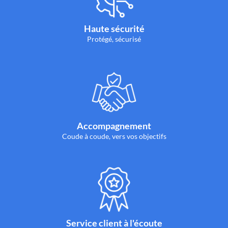
Haute sécurité
Protégé, sécurisé
Accompagnement
Coude à coude, vers vos objectifs
Service client à l'écoute