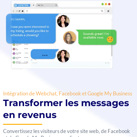
Intégration de Webchat, Facebook et Google My Business
Transformer les messages
en revenus
Convertissez les visiteurs de votre site web, de Facebook