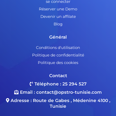
se connecter
Réserver une Demo
Devenir un affilate
Blog
Général
Conditions d'utilisation
Politique de confidentialité
Politique des cookies
Contact
Téléphone : 25 294 527
Email :
contact@opstro-tunisie.com
Adresse : Route de Gabes , Médenine 4100 ,
Tunisie